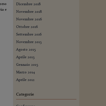
orso
Dicembre 2018
ia e
Novembre 2018
Novembre 2016
Ottobre 2016
Settembre 2016
Novembre 2015
Agosto 2015
Aprile 2015
Gennaio 2015
Marzo 2014
Aprile 2012
Categorie