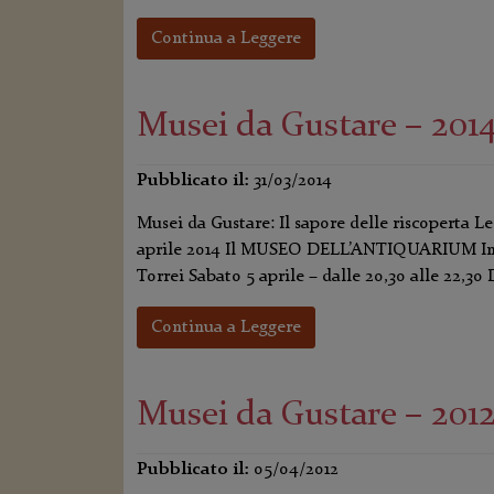
Continua a Leggere
Musei da Gustare – 201
Pubblicato il:
31/03/2014
Musei da Gustare: Il sapore delle riscoperta L
aprile 2014 Il MUSEO DELL’ANTIQUARIUM In c
Torrei Sabato 5 aprile – dalle 20,30 alle 22,30 
Continua a Leggere
Musei da Gustare – 201
Pubblicato il:
05/04/2012