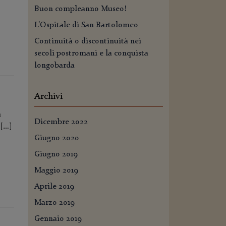
Buon compleanno Museo!
L’Ospitale di San Bartolomeo
Continuità o discontinuità nei
secoli postromani e la conquista
longobarda
Archivi
a
Dicembre 2022
 […]
Giugno 2020
Giugno 2019
Maggio 2019
Aprile 2019
Marzo 2019
Gennaio 2019