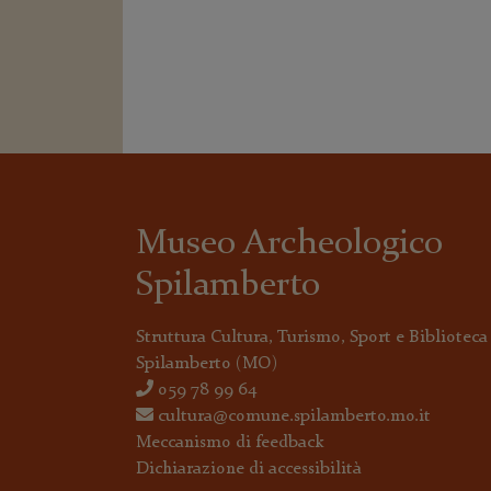
Museo Archeologico
Spilamberto
Struttura Cultura, Turismo, Sport e Biblioteca
Spilamberto
(MO)
059 78 99 64
cultura@comune.spilamberto.mo.it
Meccanismo di feedback
Dichiarazione di accessibilità