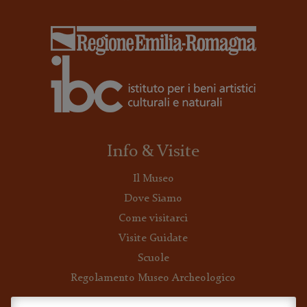
Info & Visite
Il Museo
Dove Siamo
Come visitarci
Visite Guidate
Scuole
Regolamento Museo Archeologico