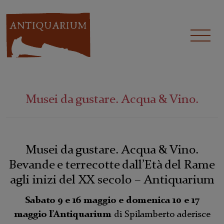
Musei da gustare. Acqua & Vino.
Musei da gustare. Acqua & Vino.
Bevande e terrecotte dall’Età del Rame
agli inizi del XX secolo – Antiquarium
Sabato 9 e 16 maggio e domenica 10 e 17
maggio l’Antiquarium
di Spilamberto aderisce