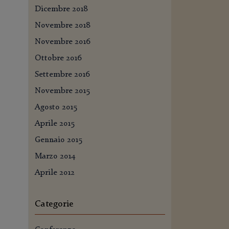
Dicembre 2018
Novembre 2018
Novembre 2016
Ottobre 2016
Settembre 2016
Novembre 2015
Agosto 2015
Aprile 2015
Gennaio 2015
Marzo 2014
Aprile 2012
Categorie