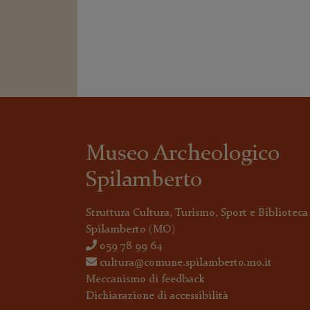
Museo Archeologico
Spilamberto
Struttura Cultura, Turismo, Sport e Biblioteca
Spilamberto
(MO)
059 78 99 64
cultura@comune.spilamberto.mo.it
Meccanismo di feedback
Dichiarazione di accessibilità