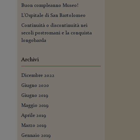
Buon compleanno Museo!
L’Ospitale di San Bartolomeo
Continuità o discontinuità nei
secoli postromani e la conquista
longobarda
Archivi
Dicembre 2022
Giugno 2020
Giugno 2019
Maggio 2019
Aprile 2019
Marzo 2019
Gennaio 2019