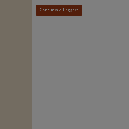
Continua a Leggere