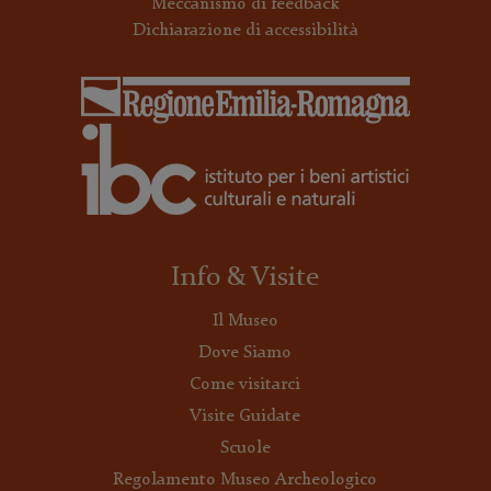
Meccanismo di feedback
Dichiarazione di accessibilità
Info & Visite
Il Museo
Dove Siamo
Come visitarci
Visite Guidate
Scuole
Regolamento Museo Archeologico