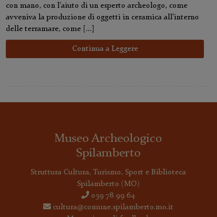
con mano, con l'aiuto di un esperto archeologo, come
avveniva la produzione di oggetti in ceramica all'interno
delle terramare, come [...]
Continua a Leggere
Museo Archeologico
Spilamberto
Struttura Cultura, Turismo, Sport e Biblioteca
Spilamberto
(MO)
059 78 99 64
cultura@comune.spilamberto.mo.it