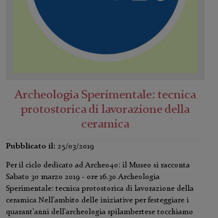
Archeologia Sperimentale: tecnica
protostorica di lavorazione della
ceramica
Pubblicato il:
25/03/2019
Per il ciclo dedicato ad Archeo40: il Museo si racconta
Sabato 30 marzo 2019 - ore 16.30 Archeologia
Sperimentale: tecnica protostorica di lavorazione della
ceramica Nell'ambito delle iniziative per festeggiare i
quarant'anni dell'archeologia spilambertese tocchiamo