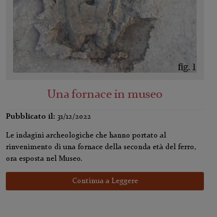
Una fornace in museo
Pubblicato il:
31/12/2022
Le indagini archeologiche che hanno portato al
rinvenimento di una fornace della seconda età del ferro,
ora esposta nel Museo.
Continua a Leggere