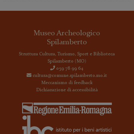
Museo Archeologico
Spilamberto
Struttura Cultura, Turismo, Sport e Biblioteca
Spilamberto
(MO)
059 78 99 64
cultura@comune.spilamberto.mo.it
Meccanismo di feedback
Dichiarazione di accessibilità