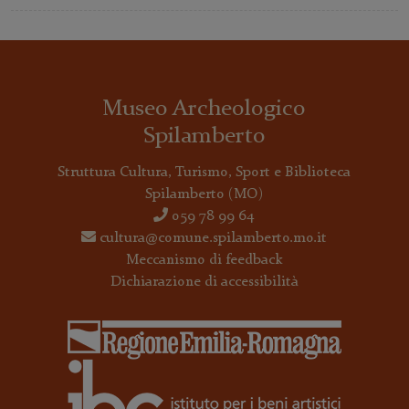
Museo Archeologico
Spilamberto
Struttura Cultura, Turismo, Sport e Biblioteca
Spilamberto
(MO)
059 78 99 64
cultura@comune.spilamberto.mo.it
Meccanismo di feedback
Dichiarazione di accessibilità