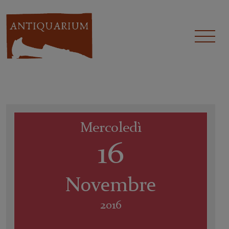
Mercoledì
16
Novembre
2016