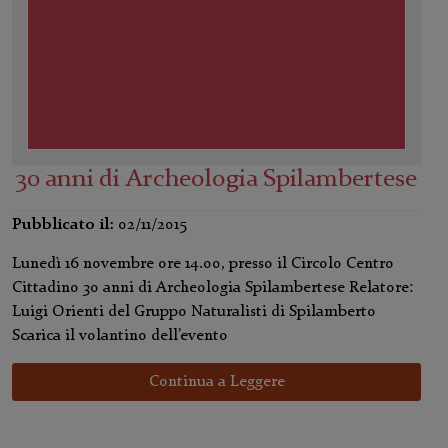
30 anni di Archeologia Spilambertese
Pubblicato il:
02/11/2015
Lunedì 16 novembre ore 14.00, presso il Circolo Centro
Cittadino 30 anni di Archeologia Spilambertese Relatore:
Luigi Orienti del Gruppo Naturalisti di Spilamberto
Scarica il volantino dell’evento
Continua a Leggere